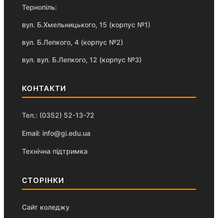
Тернопіль:
вул. Б.Хмельницького, 15 (корпус №1)
вул. Б.Лепкого, 4 (корпус №2)
вул. вул. Б.Лепкого, 12 (корпус №3)
КОНТАКТИ
Тел.: (0352) 52-13-72
Email: info@gi.edu.ua
Технічна підтримка
СТОРІНКИ
Сайт коледжу