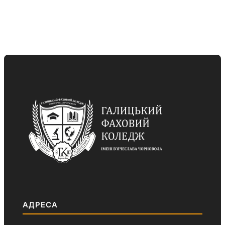
АДРЕСА