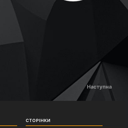
Наступна
СТОРІНКИ