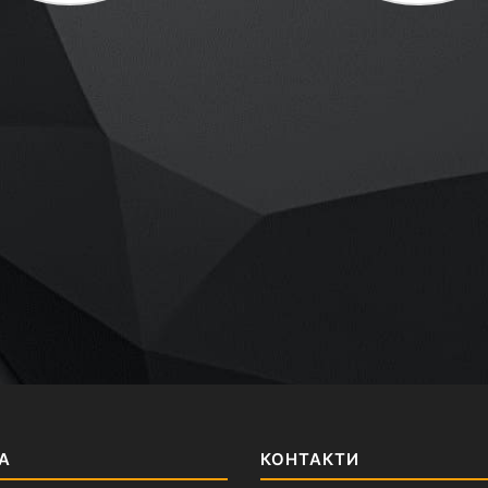
А
КОНТАКТИ