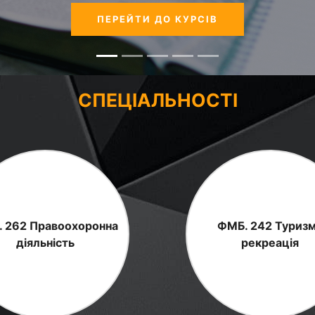
ПЕРЕЙТИ ДО КУРСІВ
СПЕЦІАЛЬНОСТІ
 262 Правоохоронна
ФМБ. 242 Туризм
діяльність
рекреація