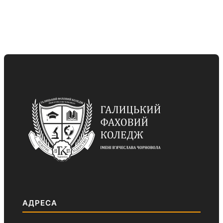
АДРЕСА