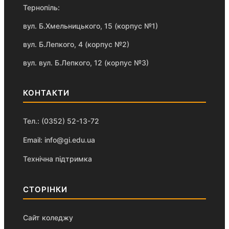
Тернопіль:
вул. Б.Хмельницького, 15 (корпус №1)
вул. Б.Лепкого, 4 (корпус №2)
вул. вул. Б.Лепкого, 12 (корпус №3)
КОНТАКТИ
Тел.: (0352) 52-13-72
Email: info@gi.edu.ua
Технічна підтримка
СТОРІНКИ
Сайт коледжу