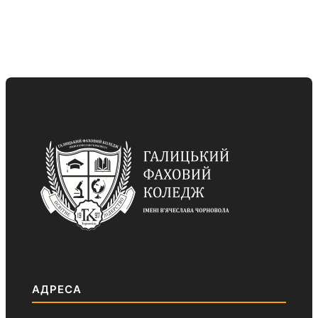
АДРЕСА