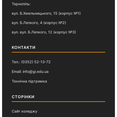
Тернопіль:
вул. Б.Хмельницького, 15 (корпус №1)
вул. Б.Лепкого, 4 (корпус №2)
вул. вул. Б.Лепкого, 12 (корпус №3)
КОНТАКТИ
Тел.: (0352) 52-13-72
Email: info@gi.edu.ua
Технічна підтримка
СТОРІНКИ
Сайт коледжу