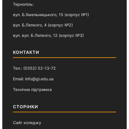
Тернопіль:
вул. Б.Хмельницького, 15 (корпус №1)
вул. Б.Лепкого, 4 (корпус №2)
вул. вул. Б.Лепкого, 12 (корпус №3)
КОНТАКТИ
Тел.: (0352) 52-13-72
Email: info@gi.edu.ua
Технічна підтримка
СТОРІНКИ
Сайт коледжу