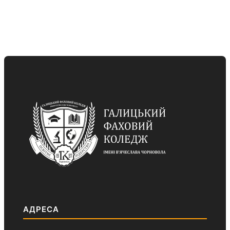
АДРЕСА