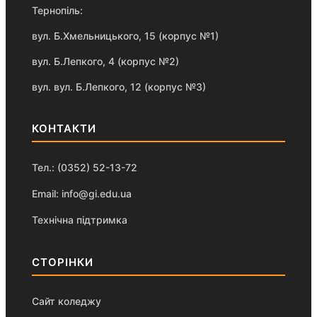
Тернопіль:
вул. Б.Хмельницького, 15 (корпус №1)
вул. Б.Лепкого, 4 (корпус №2)
вул. вул. Б.Лепкого, 12 (корпус №3)
КОНТАКТИ
Тел.: (0352) 52-13-72
Email: info@gi.edu.ua
Технічна підтримка
СТОРІНКИ
Сайт коледжу