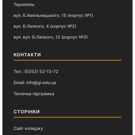
Тернопіль:
вул. Б.Хмельницького, 15 (корпус №1)
вул. Б.Лепкого, 4 (корпус №2)
вул. вул. Б.Лепкого, 12 (корпус №3)
КОНТАКТИ
Тел.: (0352) 52-13-72
Email: info@gi.edu.ua
Технічна підтримка
СТОРІНКИ
Сайт коледжу