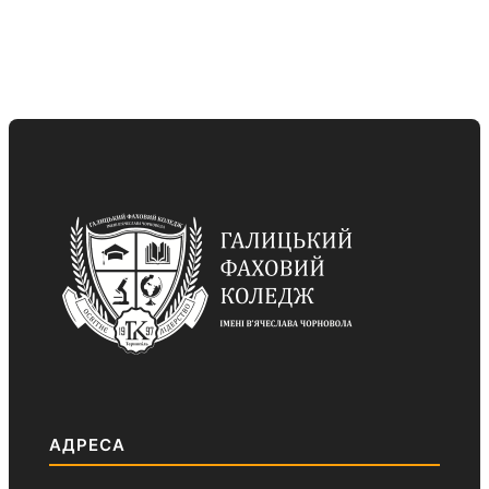
АДРЕСА