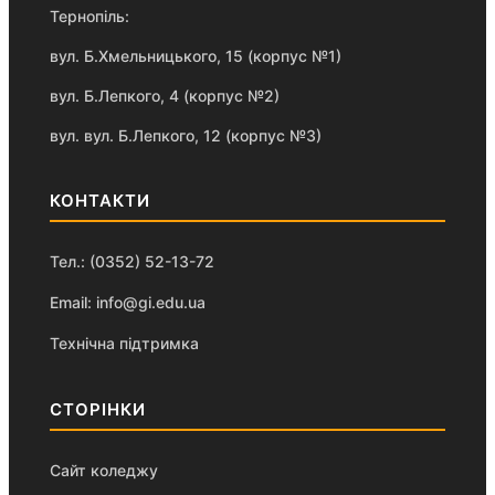
Тернопіль:
вул. Б.Хмельницького, 15 (корпус №1)
вул. Б.Лепкого, 4 (корпус №2)
вул. вул. Б.Лепкого, 12 (корпус №3)
КОНТАКТИ
Тел.: (0352) 52-13-72
Email: info@gi.edu.ua
Технічна підтримка
СТОРІНКИ
Сайт коледжу