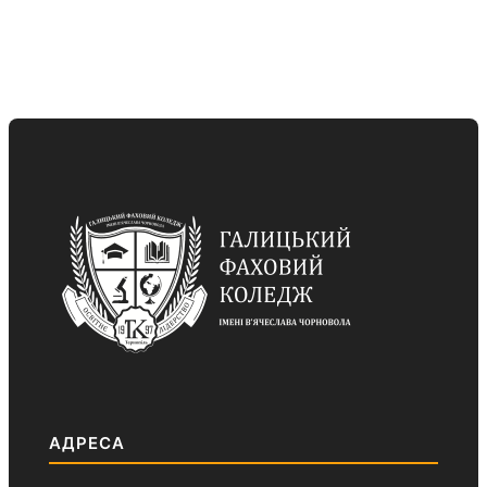
АДРЕСА