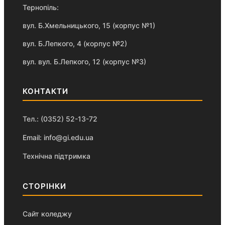
Тернопіль:
вул. Б.Хмельницького, 15 (корпус №1)
вул. Б.Лепкого, 4 (корпус №2)
вул. вул. Б.Лепкого, 12 (корпус №3)
КОНТАКТИ
Тел.: (0352) 52-13-72
Email: info@gi.edu.ua
Технічна підтримка
СТОРІНКИ
Сайт коледжу