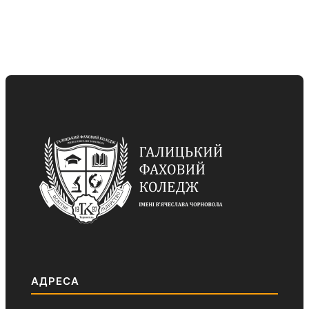
АДРЕСА