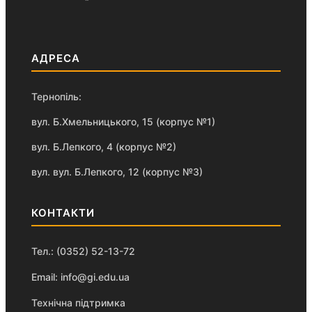
АДРЕСА
Тернопіль:
вул. Б.Хмельницького, 15 (корпус №1)
вул. Б.Лепкого, 4 (корпус №2)
вул. вул. Б.Лепкого, 12 (корпус №3)
КОНТАКТИ
Тел.: (0352) 52-13-72
Email: info@gi.edu.ua
Технічна підтримка