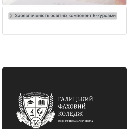
Забезпеченість освітніх компонент Е-курсами