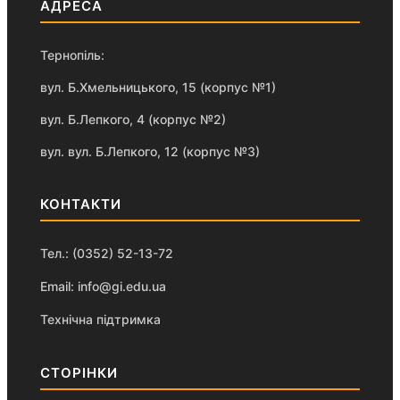
АДРЕСА
Тернопіль:
вул. Б.Хмельницького, 15 (корпус №1)
вул. Б.Лепкого, 4 (корпус №2)
вул. вул. Б.Лепкого, 12 (корпус №3)
КОНТАКТИ
Тел.: (0352) 52-13-72
Email: info@gi.edu.ua
Технічна підтримка
СТОРІНКИ