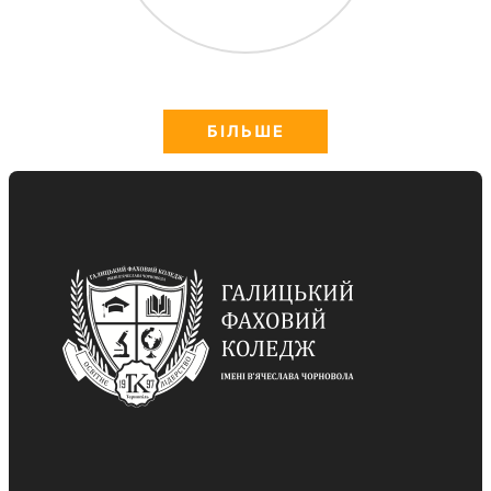
БІЛЬШЕ