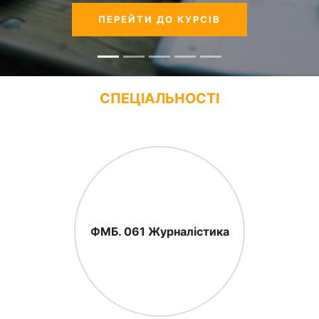
ПЕРЕЙТИ ДО КУРСІВ
СПЕЦІАЛЬНОСТІ
ФМБ. 061 Журналістика