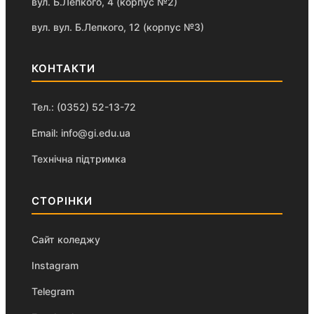
вул. Б.Лепкого, 4 (корпус №2)
вул. вул. Б.Лепкого, 12 (корпус №3)
КОНТАКТИ
Тел.: (0352) 52-13-72
Email: info@gi.edu.ua
Технічна підтримка
СТОРІНКИ
Сайт коледжу
Instagram
Telegram