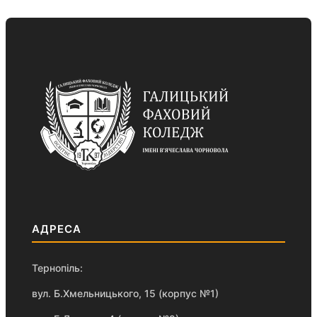
АДРЕСА
Тернопіль:
вул. Б.Хмельницького, 15 (корпус №1)